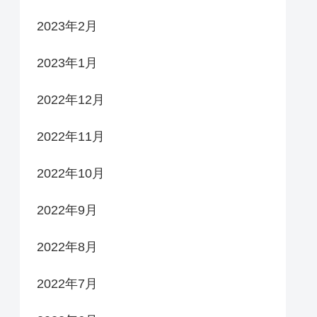
2023年2月
2023年1月
2022年12月
2022年11月
2022年10月
2022年9月
2022年8月
2022年7月