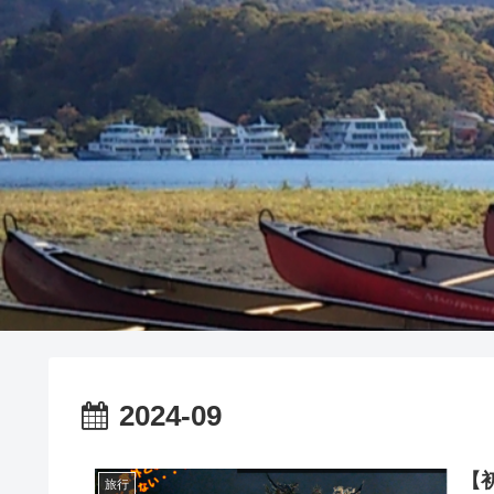
2024-09
【
旅行