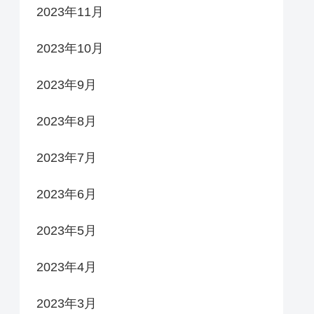
2023年11月
2023年10月
2023年9月
2023年8月
2023年7月
2023年6月
2023年5月
2023年4月
2023年3月