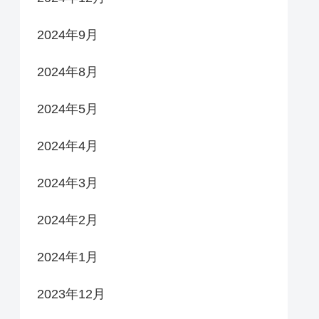
2024年9月
2024年8月
2024年5月
2024年4月
2024年3月
2024年2月
2024年1月
2023年12月