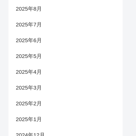
2025年8月
2025年7月
2025年6月
2025年5月
2025年4月
2025年3月
2025年2月
2025年1月
2024年12月