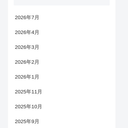
2026年7月
2026年4月
2026年3月
2026年2月
2026年1月
2025年11月
2025年10月
2025年9月