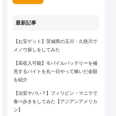
最新記事
【お宝ゲット】茨城県の玉川・久慈川で
メノウ探しをしてみた
【高収入可能】モバイルバッテリーを補
充するバイトを丸一日やって稼いだ金額
を紹介
【治安ヤバい？】フィリピン・マニラで
食べ歩きをしてみた【アジアンアメリカ
ン】