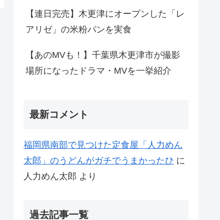
【連日完売】木更津にオープンした「レ
アリゼ」の米粉パンを実食
【あのMVも！】千葉県木更津市が撮影
場所になったドラマ・MVを一挙紹介
最新コメント
福岡県南部で見つけた定食屋「人力めん
太郎」のうどんがガチでうまかったひ
に
人力めん太郎
より
過去記事一覧