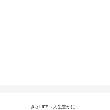
きさLIFE～人生豊かに～