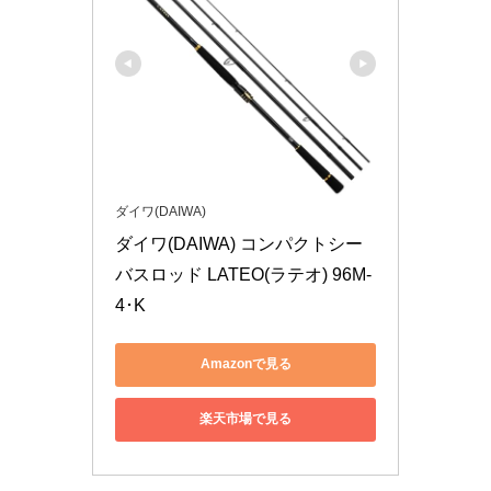
ダイワ(DAIWA)
ダイワ(DAIWA) コンパクトシー
バスロッド LATEO(ラテオ) 96M-
4･K
Amazonで見る
楽天市場で見る