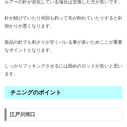
ルアーの針が劣化している場合は交換した方が良いです。
針が錆びていたり何回も釣って先が削れていたりすると針
掛かりが悪くなります。
新品の針でも刺さりが甘くバレる事が多いためここが重要
なポイントとなります。
しっかりフッキングさせるには固めのロッドが良いと思い
ます。
チニングのポイント
江戸川河口