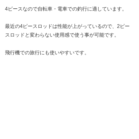
4ピースなので自転車・電車での釣行に適しています。
最近の4ピースロッドは性能が上がっているので、2ピー
スロッドと変わらない使用感で使う事が可能です。
飛行機での旅行にも使いやすいです。