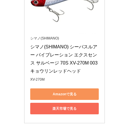
シマノ(SHIMANO)
シマノ(SHIMANO) シーバスルア
ー バイブレーション エクスセン
ス サルベージ 70S XV-270M 003 
キョウリンレッドヘッド
XV-270M
Amazonで見る
楽天市場で見る