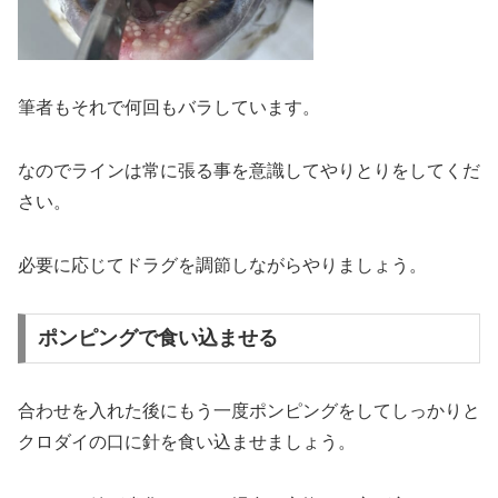
筆者もそれで何回もバラしています。
なのでラインは常に張る事を意識してやりとりをしてくだ
さい。
必要に応じてドラグを調節しながらやりましょう。
ポンピングで食い込ませる
合わせを入れた後にもう一度ポンピングをしてしっかりと
クロダイの口に針を食い込ませましょう。