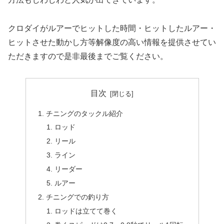
クロダイがルアーでヒットした時間・ヒットしたルアー・
ヒットさせた動かし方等解像度の高い情報を提供させてい
ただきますので是非最後までご覧ください。
目次
チニングのタックル紹介
ロッド
リール
ライン
リーダー
ルアー
チニングでの釣り方
ロッドは立てて巻く