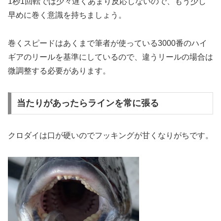
1秒1回転では少々遅くあまり反応しないので、もう少し
早めに巻く意識を持ちましょう。
巻くスピードはあくまで筆者が使っている3000番のハイ
ギアのリールを基準にしているので、違うリールの場合は
微調整する必要があります。
当たりがあったらラインを常に張る
クロダイは口が硬いのでフッキングが甘くなりがちです。