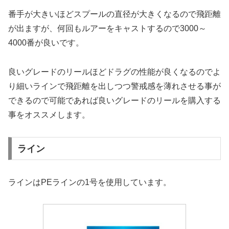
番手が大きいほどスプールの直径が大きくなるので飛距離
が出ますが、何回もルアーをキャストするので3000～
4000番が良いです。
良いグレードのリールほどドラグの性能が良くなるのでよ
り細いラインで飛距離を出しつつ警戒感を薄れさせる事が
できるので可能であれば良いグレードのリールを購入する
事をオススメします。
ライン
ラインはPEラインの1号を使用しています。