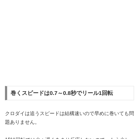
巻くスピードは0.7～0.8秒でリール1回転
クロダイは追うスピードは結構速いので早めに巻いても問
題ありません。