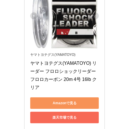
ヤマトヨテグス(YAMATOYO)
ヤマトヨテグス(YAMATOYO) リ
ーダー フロロショックリーダー 
フロロカーボン 20m 4号 16lb ク
リア
Amazonで見る
楽天市場で見る