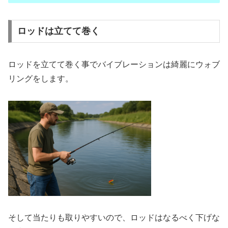
ロッドは立てて巻く
ロッドを立てて巻く事でバイブレーションは綺麗にウォブ
リングをします。
そして当たりも取りやすいので、ロッドはなるべく下げな