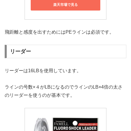
楽天市場で見る
飛距離と感度を出すためにはPEラインは必須です。
リーダー
リーダーは16LBを使用しています。
ラインの号数×４がLBになるのでラインのLB×4倍の太さ
のリーダーを使うのが基本です。