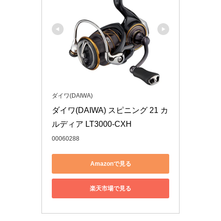
ダイワ(DAIWA)
ダイワ(DAIWA) スピニング 21 カ
ルディア LT3000-CXH
00060288
Amazonで見る
楽天市場で見る