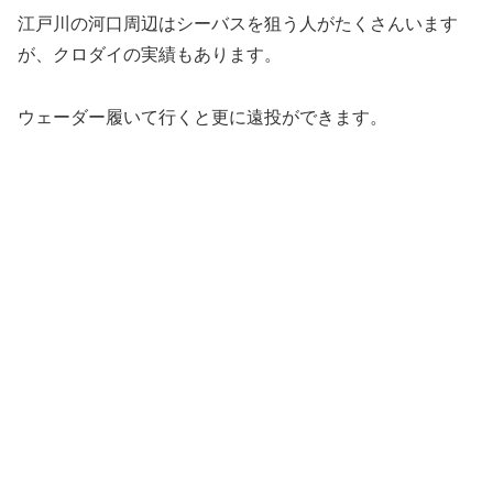
江戸川の河口周辺はシーバスを狙う人がたくさんいます
が、クロダイの実績もあります。
ウェーダー履いて行くと更に遠投ができます。