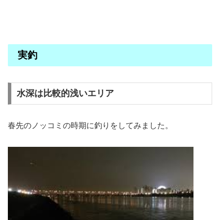
実釣
水深は比較的浅いエリア
春先のノッコミの時期に釣りをしてみました。