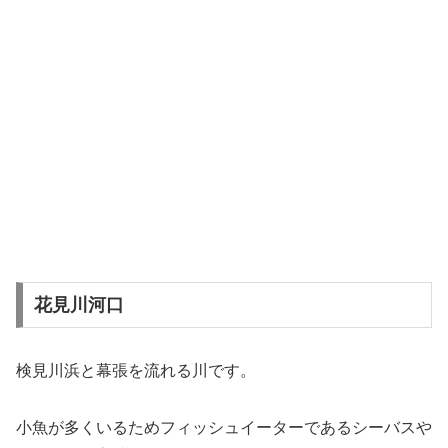
花見川河口
検見川浜と幕張を流れる川です。
小魚が多くいるためフィッシュイーターであるシーバスや