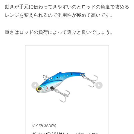
動きが手元に伝わってきやすいのとロッドの角度で攻める
レンジを変えられるので汎用性が極めて高いです。
重さはロッドの負荷によって選ぶと良いでしょう。
ダイワ(DAIWA)