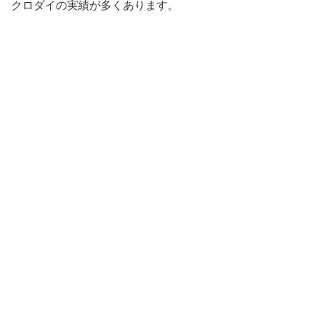
クロダイの実績が多くあります。