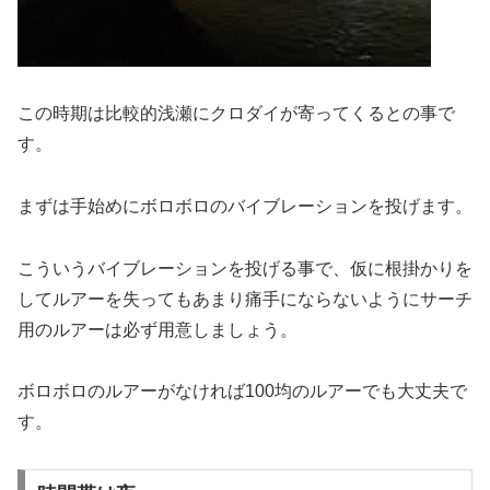
この時期は比較的浅瀬にクロダイが寄ってくるとの事で
す。
まずは手始めにボロボロのバイブレーションを投げます。
こういうバイブレーションを投げる事で、仮に根掛かりを
してルアーを失ってもあまり痛手にならないようにサーチ
用のルアーは必ず用意しましょう。
ボロボロのルアーがなければ100均のルアーでも大丈夫で
す。