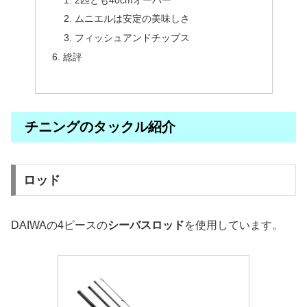
ムニエルは安定の美味しさ
フィッシュアンドチップス
総評
チニングのタックル紹介
ロッド
DAIWAの4ピースの
シーバスロッド
を使用しています。