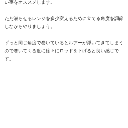
い事をオススメします。
ただ潜らせるレンジを多少変えるために立てる角度を調節
しながらやりましょう。
ずっと同じ角度で巻いているとルアーが浮いてきてしまう
ので巻いてくる度に徐々にロッドを下げると良い感じで
す。