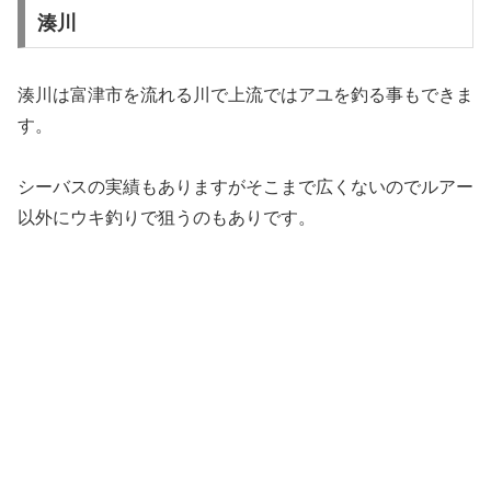
湊川
湊川は富津市を流れる川で上流ではアユを釣る事もできま
す。
シーバスの実績もありますがそこまで広くないのでルアー
以外にウキ釣りで狙うのもありです。