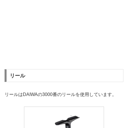
リール
リールはDAIWAの3000番のリールを使用しています。