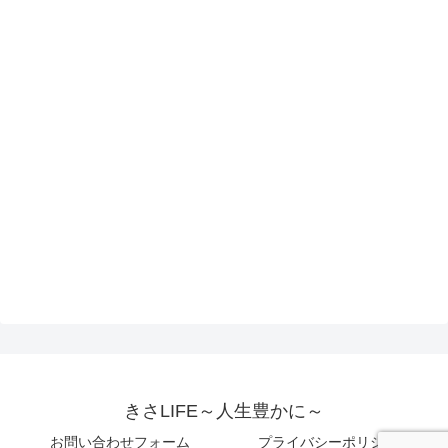
きさLIFE～人生豊かに～
お問い合わせフォーム
プライバシーポリシー