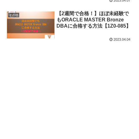
2023.04.07
【2週間で合格！】ほぼ未経験で
その他
もORACLE MASTER Bronze
DBAに合格する方法【1Z0-085】
2023.04.04