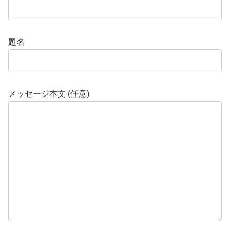
題名
メッセージ本文 (任意)