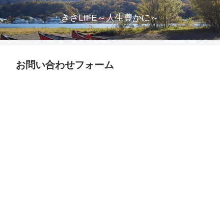
きさLIFE～人生豊かに～
お問い合わせフォーム