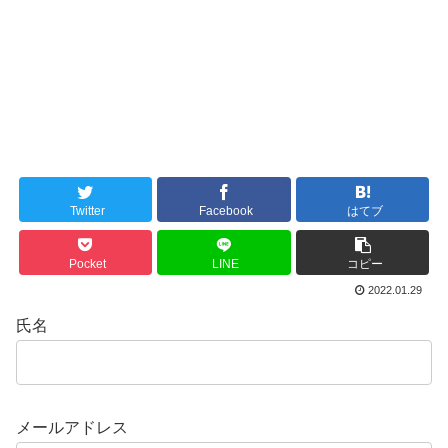
Twitter
Facebook
はてブ
Pocket
LINE
コピー
2022.01.29
氏名
メールアドレス