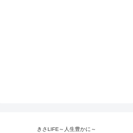
きさLIFE～人生豊かに～