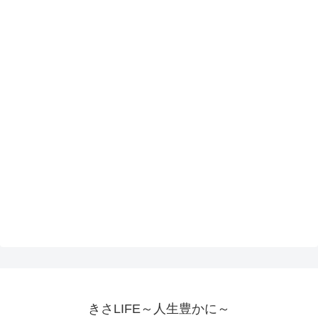
きさLIFE～人生豊かに～