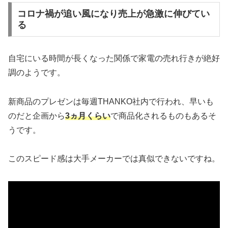
コロナ禍が追い風になり売上が急激に伸びてい
る
自宅にいる時間が長くなった関係で家電の売れ行きが絶好
調のようです。
新商品のプレゼンは毎週THANKO社内で行われ、早いも
のだと企画から
3ヵ月くらい
で商品化されるものもあるそ
うです。
このスピード感は大手メーカーでは真似できないですね。