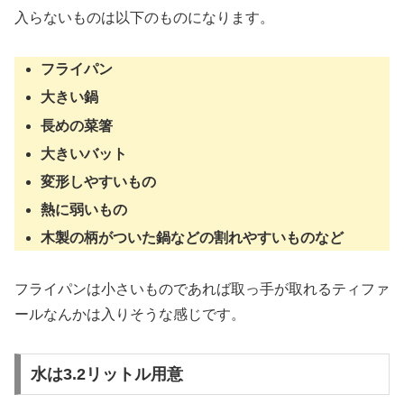
入らないものは以下のものになります。
フライパン
大きい鍋
長めの菜箸
大きいバット
変形しやすいもの
熱に弱いもの
木製の柄がついた鍋などの割れやすいものなど
フライパンは小さいものであれば取っ手が取れるティファ
ールなんかは入りそうな感じです。
水は3.2リットル用意