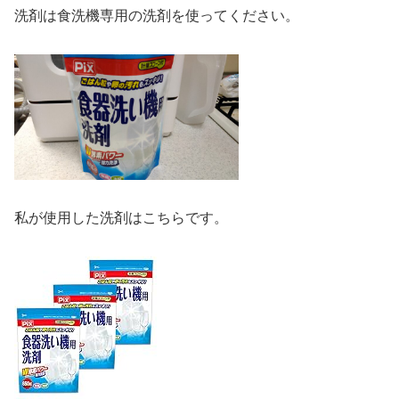
洗剤は食洗機専用の洗剤を使ってください。
私が使用した洗剤はこちらです。