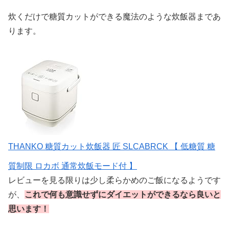
炊くだけで糖質カットができる魔法のような炊飯器まであ
ります。
THANKO 糖質カット炊飯器 匠 SLCABRCK 【 低糖質 糖
質制限 ロカボ 通常炊飯モード付 】
レビューを見る限りは少し柔らかめのご飯になるようです
が、
これで何も意識せずにダイエットができるなら良いと
思います！