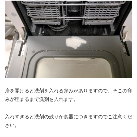
扉を開けると洗剤を入れる窪みがありますので、そこの窪
みが埋まるまで洗剤を入れます。
入れすぎると洗剤の残りが食器につきますのでご注意くだ
さい。