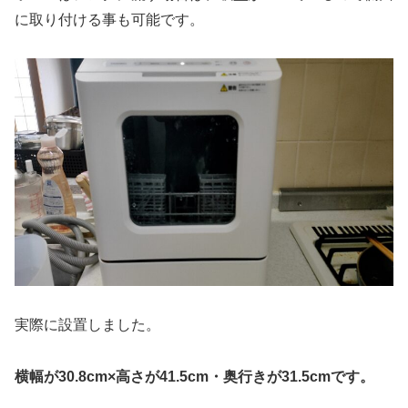
に取り付ける事も可能です。
実際に設置しました。
横幅が30.8cm×高さが41.5cm・奥行きが31.5cmです。