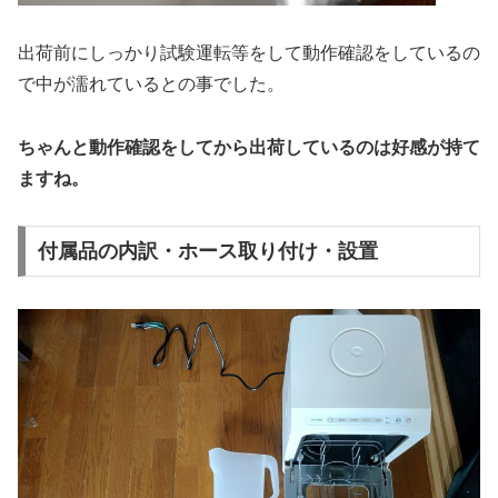
出荷前にしっかり試験運転等をして動作確認をしているの
で中が濡れているとの事でした。
ちゃんと動作確認をしてから出荷しているのは好感が持て
ますね。
付属品の内訳・ホース取り付け・設置