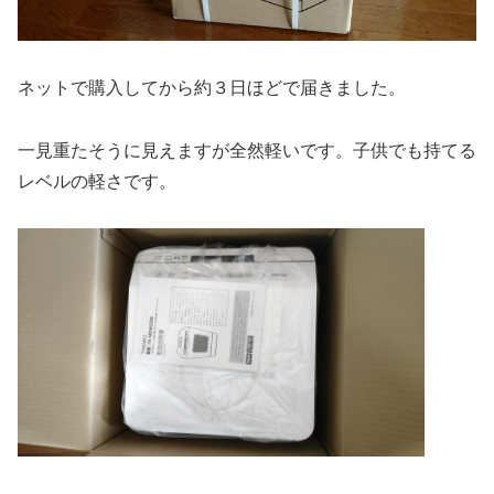
ネットで購入してから約３日ほどで届きました。
一見重たそうに見えますが全然軽いです。子供でも持てる
レベルの軽さです。