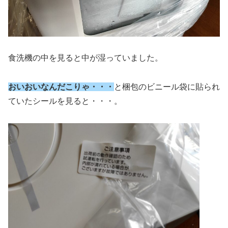
食洗機の中を見ると中が湿っていました。
おいおいなんだこりゃ・・・
と梱包のビニール袋に貼られ
ていたシールを見ると・・・。