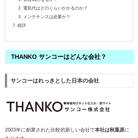
電気代はどのくらいかかるのか？
メンテナンスは必要か？
総評
THANKO サンコーはどんな会社？
サンコーはれっきとした日本の会社
2003年に創業された比較的新しい会社で
本社は秋葉原
に