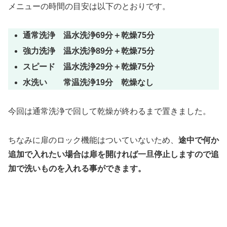
メニューの時間の目安は以下のとおりです。
通常洗浄 温水洗浄69分＋乾燥75分
強力洗浄 温水洗浄89分＋乾燥75分
スピード 温水洗浄29分＋乾燥75分
水洗い 常温洗浄19分 乾燥なし
今回は通常洗浄で回して乾燥が終わるまで置きました。
ちなみに扉のロック機能はついていないため、
途中で何か
追加で入れたい場合は扉を開ければ一旦停止しますので追
加で洗いものを入れる事ができます。