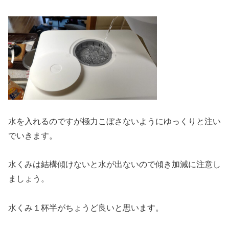
水を入れるのですが極力こぼさないようにゆっくりと注い
でいきます。
水くみは結構傾けないと水が出ないので傾き加減に注意し
ましょう。
水くみ１杯半がちょうど良いと思います。