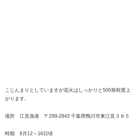
こじんまりとしていますが花火はしっかりと500発程度上
がります。
場所 江見漁港 〒299-2843 千葉県鴨川市東江見３９５
時期 8月12～16日頃