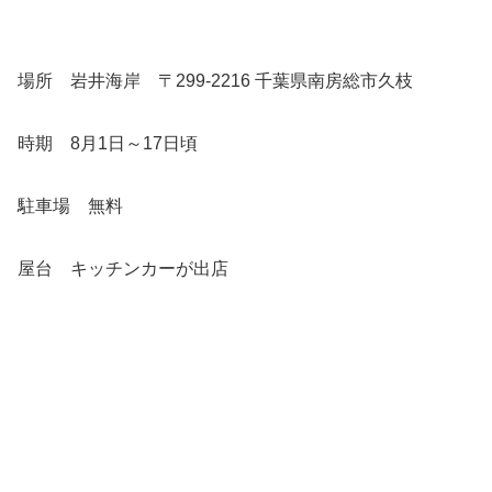
場所 岩井海岸 〒299-2216 千葉県南房総市久枝
時期 8月1日～17日頃
駐車場 無料
屋台 キッチンカーが出店