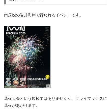
南房総の岩井海岸で行われるイベントです。
花火大会という規模ではありませんが、クライマックスに
花火があがります。