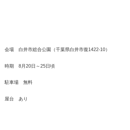
会場 白井市総合公園（千葉県白井市復1422-10）
時期 8月20日～25日頃
駐車場 無料
屋台 あり