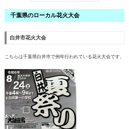
千葉県のローカル花火大会
白井市花火大会
こちらは千葉県白井市で例年行われている花火大会です。