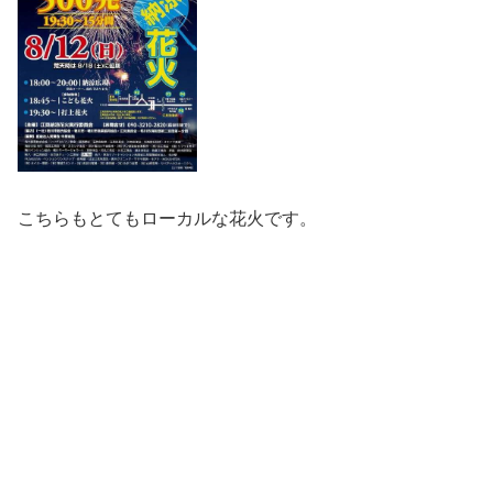
こちらもとてもローカルな花火です。