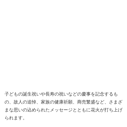
子どもの誕生祝いや長寿の祝いなどの慶事を記念するも
の、故人の追悼、家族の健康祈願、商売繁盛など、さまざ
まな思いの込められたメッセージとともに花火が打ち上げ
られます。