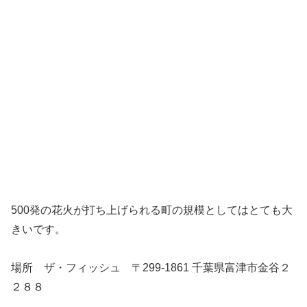
500発の花火が打ち上げられる町の規模としてはとても大
きいです。
場所 ザ・フィッシュ 〒299-1861 千葉県富津市金谷２
２８８