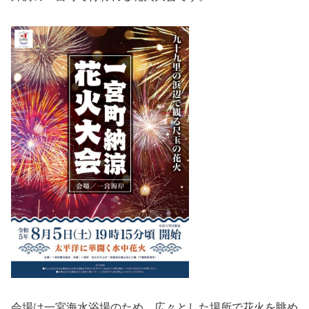
会場は一宮海水浴場のため、広々とした場所で花火を眺め