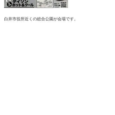
白井市役所近くの総合公園が会場です。