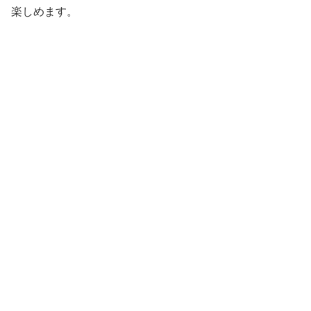
楽しめます。