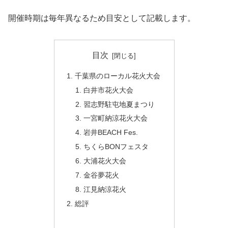
開催時期は毎年異なるため目安として記載します。
目次
千葉県のローカル花火大会
白井市花火大会
習志野駐屯地夏まつり
一宮町納涼花火大会
岩井BEACH Fes.
ちくらBONフェスタ
大浦花火大会
金谷夢花火
江見納涼花火
総評