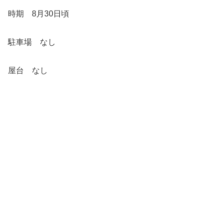
時期 8月30日頃
駐車場 なし
屋台 なし