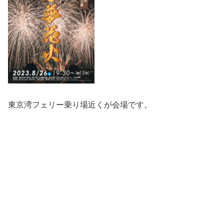
東京湾フェリー乗り場近くが会場です。