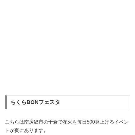
ちくらBONフェスタ
こちらは南房総市の千倉で花火を毎日500発上げるイベン
トが夏にあります。