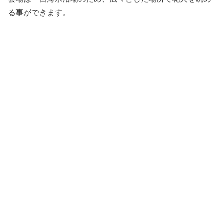
る事ができます。