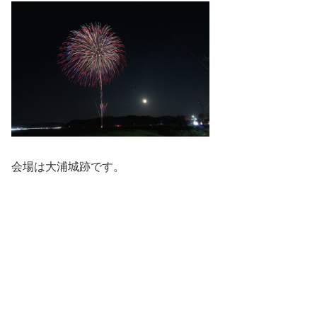
会場は大浦城跡です。