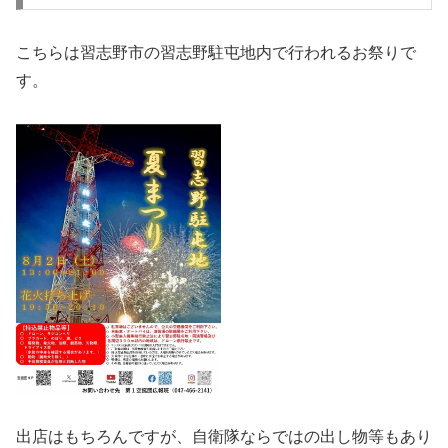
こちらは習志野市の習志野駐屯地内で行われるお祭りで
す。
出店はもちろんですが、自衛隊ならではの出し物等もあり