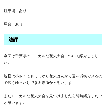
駐車場 あり
屋台 あり
総評
今回は千葉県のローカルな花火大会について紹介しまし
た。
規模は小さくてもしっかり花火はあがり夏を満喫できるの
で広くゆったりできる場所かと思います。
またローカルな花火大会を見つけましたら随時紹介したい
と思います。