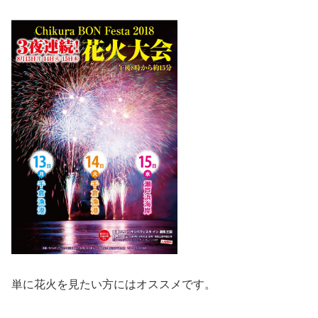
単に花火を見たい方にはオススメです。