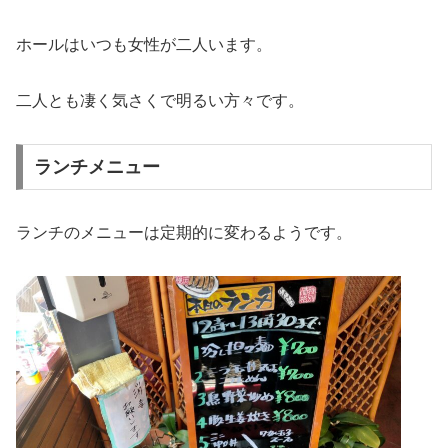
ホールはいつも女性が二人います。
二人とも凄く気さくで明るい方々です。
ランチメニュー
ランチのメニューは定期的に変わるようです。