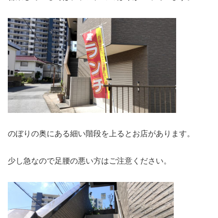
のぼりの奥にある細い階段を上るとお店があります。
少し急なので足腰の悪い方はご注意ください。