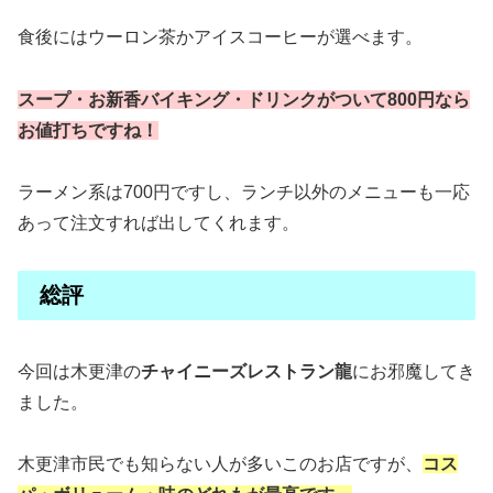
食後にはウーロン茶かアイスコーヒーが選べます。
スープ・お新香バイキング・ドリンクがついて800円なら
お値打ちですね！
ラーメン系は700円ですし、ランチ以外のメニューも一応
あって注文すれば出してくれます。
総評
今回は木更津の
チャイニーズレストラン龍
にお邪魔してき
ました。
木更津市民でも知らない人が多いこのお店ですが、
コス