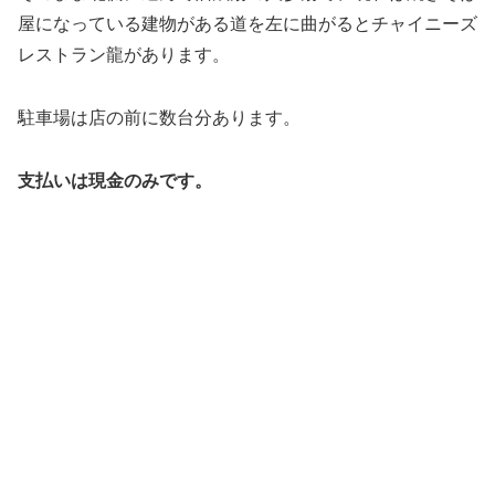
屋になっている建物がある道を左に曲がるとチャイニーズ
レストラン龍があります。
駐車場は店の前に数台分あります。
支払いは現金のみです。