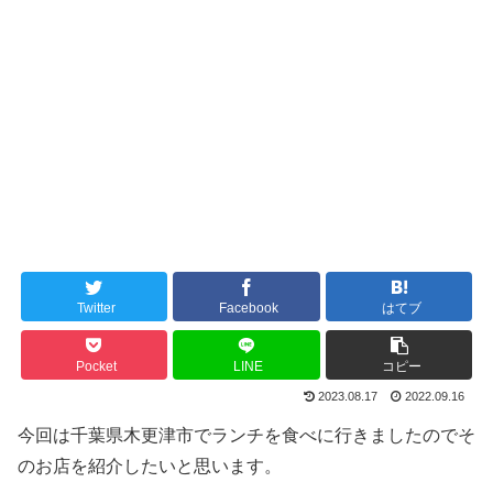
Twitter
Facebook
はてブ
Pocket
LINE
コピー
2023.08.17
2022.09.16
今回は千葉県木更津市でランチを食べに行きましたのでそ
のお店を紹介したいと思います。