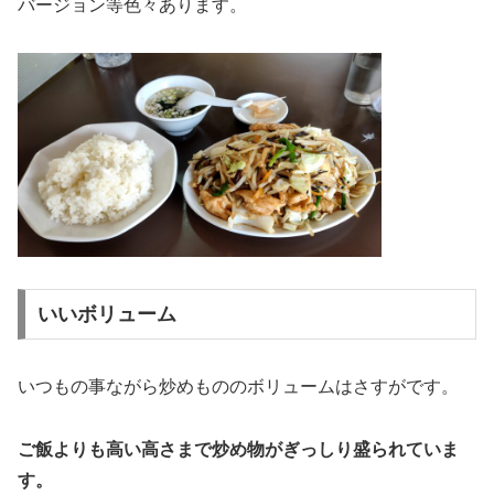
バージョン等色々あります。
いいボリューム
いつもの事ながら炒めもののボリュームはさすがです。
ご飯よりも高い高さまで炒め物がぎっしり盛られていま
す。