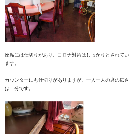
座席には仕切りがあり、コロナ対策はしっかりとされてい
ます。
カウンターにも仕切りがありますが、一人一人の席の広さ
は十分です。