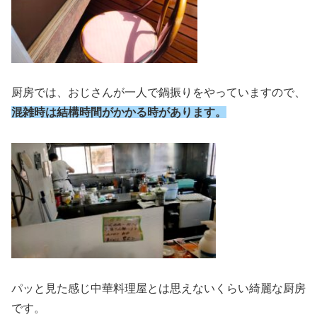
厨房では、おじさんが一人で鍋振りをやっていますので、
混雑時は結構時間がかかる時があります。
パッと見た感じ中華料理屋とは思えないくらい綺麗な厨房
です。