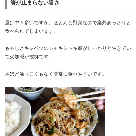
箸が止まらない旨さ
量は中々多いですが、ほとんど野菜なので案外あっさりと
食べられてしまいます。
もやしとキャベツのシャキシャキ感がしっかりと生きてい
て火加減が抜群です。
さほど油っこくもなく非常に食べやすいです。