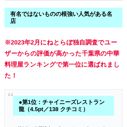
有名ではないものの根強い人気がある名
店
※2023年2月にねとらぼ独自調査でユー
ザーからの評価が高かった千葉県の中華
料理屋ランキングで第一位に選ばれまし
た！
●第1位：チャイニーズレストラン
龍（4.5pt／138 クチコミ）