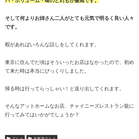
パ・ボリューム・味のどれもが最高です。
そして何よりお姉さん二人がとても元気で明るく良い人々
です。
暇があればいろんな話しをしてくれます。
東京に住んでた頃はそういったお店はなかったので、初め
て来た時は本当にびっくりしました。
帰る時は行ってらっしゃい！と送り出してくれます。
そんなアットホームなお店、チャイニーズレストラン龍に
行ってみてはいかがでしょうか？
グルメ
木更津グルメ