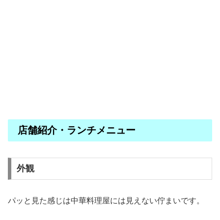
店舗紹介・ランチメニュー
外観
パッと見た感じは中華料理屋には見えない佇まいです。