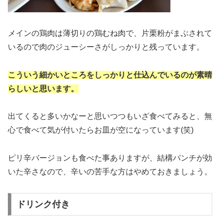
メインの鶏肉は薄切りの鶏むね肉で、片栗粉がまぶされて
いるので肉のジューシーさがしっかりと残っています。
こういう細かいところをしっかりと仕込んでいるのが素晴
らしいと思います。
出てくると多いかなーと思いつつもいざ食べてみると、無
心で食べて気が付いたらお皿が空になっています(笑)
ピリ辛バージョンも食べた事ありますが、結構パンチが効
いた辛さなので、辛いの苦手な方はやめておきましょう。
ドリンク付き