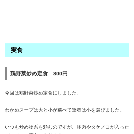
実食
鶏野菜炒め定食 800円
今回は鶏野菜炒め定食にしました。
わかめスープは大と小が選べて筆者は小を選びました。
いつも炒め物系を頼むのですが、豚肉やタケノコが入った