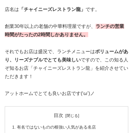
店名は
「チャイニーズレストラン龍」
です。
創業30年以上の老舗の中華料理屋ですが、
ランチの営業
時間がたったの2時間しかありません。
それでもお店は盛況で、ランチメニューは
ボリュームがあ
り、リーズナブルでとても美味しい
ですので、この知る人
ぞ知るお店「チャイニーズレストラン龍」を紹介させてい
ただきます！
アットホームでとても良いお店です(‘ω’)ノ
目次
有名ではないものの根強い人気がある名店