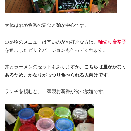
大体は炒め物系の定食と麺が中心です。
炒め物のメニューは辛いのがお好きな方は、
輪切り唐辛子
を追加したピリ辛バージョンも作ってくれます。
丼とラーメンのセットもありますが、
こちらは量がかなり
あるため、かなりがっつり食べられる人向けです。
ランチを頼むと、自家製お新香が食べ放題です。