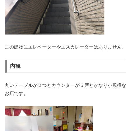
この建物にエレベーターやエスカレーターはありません。
内観
丸いテーブルが２つとカウンターが５席とかなり小規模な
お店です。