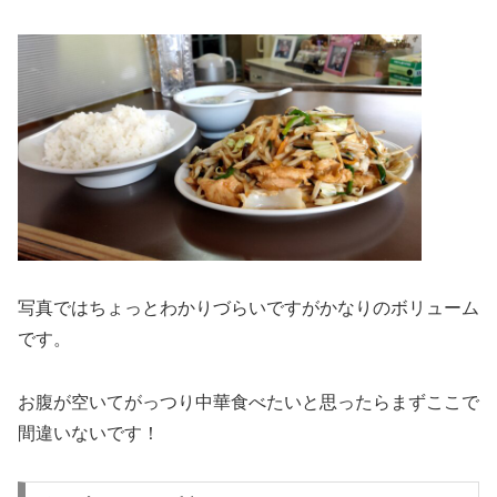
写真ではちょっとわかりづらいですがかなりのボリューム
です。
お腹が空いてがっつり中華食べたいと思ったらまずここで
間違いないです！