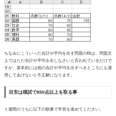
ちなみにこういった合計や平均を出す問題の時は、問題文
上ではただ合計や平均を出しなさいと言われているだけで
すが、基本的には他の合計や平均を出すべきところにも適
用してあげないと不正解になります。
目安は模試で850点以上を取る事
１週間のうちに以下の順番で学習を進めてください。