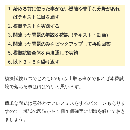
始める前に使った事がない機能や苦手な分野があれ
ばテキストに目を通す
模擬テストを実践する
間違った問題の解説を確認（テキスト・動画）
間違った問題のみをピックアップして再度回答
模擬試験全体を再度通しで実施
以下３～５を繰り返す
模擬試験５つでどれも850点以上取る事ができれば本番試
験で落ちる事はほぼないと思います。
簡単な問題は意外とケアレスミスをするパターンもありま
すので、模試の段階から１個１個確実に問題を解いておき
ましょう。