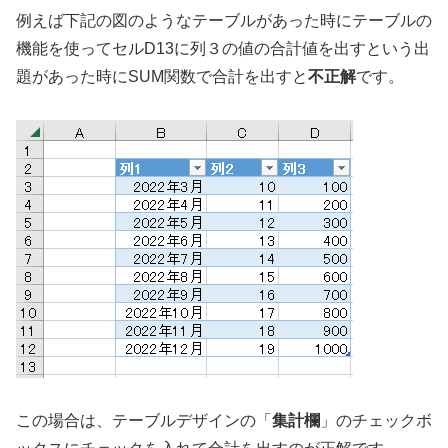
例えば下記の図のようなテーブルがあった時にテーブルの
機能を使ってセルD13に列３の値の合計値を出すという出
題があった時にSUM関数で合計を出すと
不正解
です。
この場合は、テーブルデザインの「
集計欄
」のチェックボ