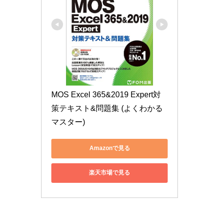
MOS Excel 365&2019 Expert対
策テキスト&問題集 (よくわかる
マスター)
Amazonで見る
楽天市場で見る