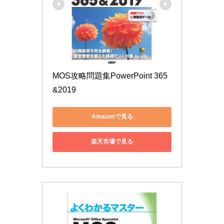
MOS攻略問題集PowerPoint 365
&2019
Amazonで見る
楽天市場で見る