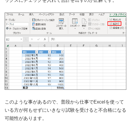
ックスにチェックを入れて合計を出すのが正解です。
このような事があるので、普段から仕事でExcelを使って
いる方が何もせずにいきなり試験を受けると不合格になる
可能性があります。