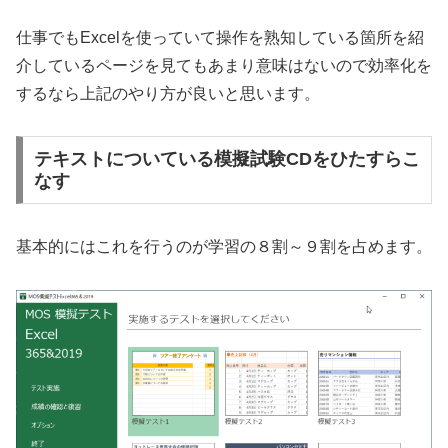
仕事でもExcelを使っていて操作を熟知している箇所を紹
介しているページを見てもあまり意味はないので効率化を
するなら上記のやり方が良いと思います。
テキストについている模擬試験CDをひたすらこ
なす
基本的にはこれを行うのが学習の８割～９割を占めます。