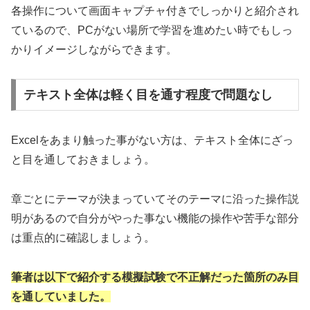
各操作について画面キャプチャ付きでしっかりと紹介され
ているので、PCがない場所で学習を進めたい時でもしっ
かりイメージしながらできます。
テキスト全体は軽く目を通す程度で問題なし
Excelをあまり触った事がない方は、テキスト全体にざっ
と目を通しておきましょう。
章ごとにテーマが決まっていてそのテーマに沿った操作説
明があるので自分がやった事ない機能の操作や苦手な部分
は重点的に確認しましょう。
筆者は以下で紹介する模擬試験で不正解だった箇所のみ目
を通していました。