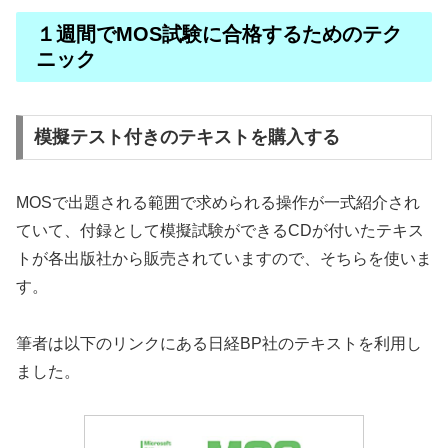
１週間でMOS試験に合格するためのテク
ニック
模擬テスト付きのテキストを購入する
MOSで出題される範囲で求められる操作が一式紹介され
ていて、付録として模擬試験ができるCDが付いたテキス
トが各出版社から販売されていますので、そちらを使いま
す。
筆者は以下のリンクにある日経BP社のテキストを利用し
ました。