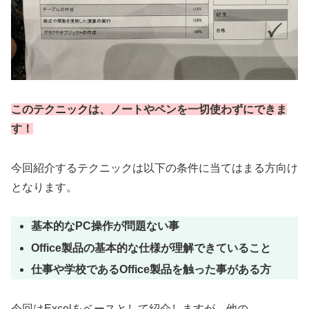
このテクニックは、
ノートやペンを一切使わずにできま
す！
今回紹介するテクニックは以下の条件に当てはまる方向け
となります。
基本的なPC操作が問題ない事
Office製品の基本的な仕様が理解できていること
仕事や学校であるOffice製品を触った事がある方
今回はExcelをベースとして紹介しますが、他の