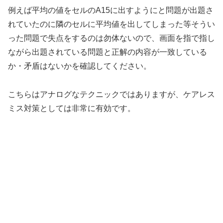
例えば平均の値をセルのA15に出すようにと問題が出題さ
れていたのに隣のセルに平均値を出してしまった等そうい
った問題で失点をするのは勿体ないので、画面を指で指し
ながら出題されている問題と正解の内容が一致している
か・矛盾はないかを確認してください。
こちらはアナログなテクニックではありますが、ケアレス
ミス対策としては非常に有効です。