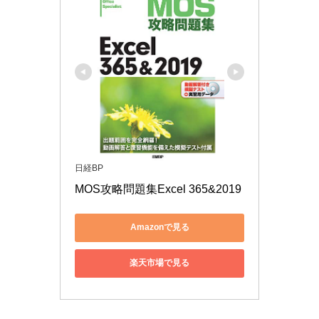
日経BP
MOS攻略問題集Excel 365&2019
Amazonで見る
楽天市場で見る