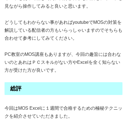
見ながら操作してみると良いと思います。
どうしてもわからない事があればyoutubeでMOSの対策を
解説している配信者の方もいらっしゃいますのでそちらも
合わせて参考にしてみてください。
PC教室のMOS講座もありますが、今回の趣旨には合わな
いのとあれはＰＣスキルがない方やExcelを全く知らない
方が受けた方が良いです。
総評
今回はMOS Excelに１週間で合格するための極秘テクニッ
クを紹介させていただきました。