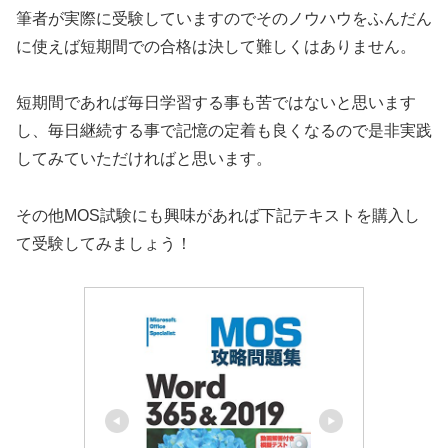
筆者が実際に受験していますのでそのノウハウをふんだん
に使えば短期間での合格は決して難しくはありません。
短期間であれば毎日学習する事も苦ではないと思います
し、毎日継続する事で記憶の定着も良くなるので是非実践
してみていただければと思います。
その他MOS試験にも興味があれば下記テキストを購入し
て受験してみましょう！