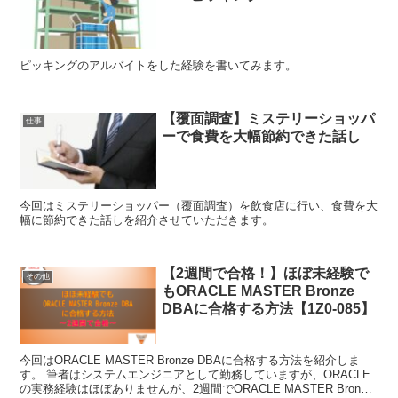
ピッキングのアルバイトをした経験を書いてみます。
【覆面調査】ミステリーショッパ
仕事
ーで食費を大幅節約できた話し
今回はミステリーショッパー（覆面調査）を飲食店に行い、食費を大
幅に節約できた話しを紹介させていただきます。
【2週間で合格！】ほぼ未経験で
その他
もORACLE MASTER Bronze
DBAに合格する方法【1Z0-085】
今回はORACLE MASTER Bronze DBAに合格する方法を紹介しま
す。 筆者はシステムエンジニアとして勤務していますが、ORACLE
の実務経験はほぼありませんが、2週間でORACLE MASTER Bronze