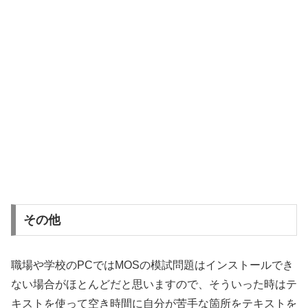
その他
職場や学校のPCではMOSの模試問題はインストールでき
ない場合がほとんどだと思いますので、そういった時はテ
キストを使って空き時間に自分が苦手な箇所をテキストを