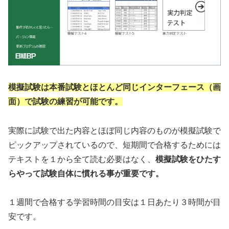
模擬試験は本番試験とほとんど同じインターフェース（画
面）で試験の練習が可能です。
実際に試験で出た内容とほぼ同じ内容のものが模擬試験で
ピックアップされているので、短期間で合格するためには
テキストを１から全て読む必要はなく、
模擬試験をひたす
らやって試験自体に慣れる事が重要です。
１週間で合格する学習時間の目安は１日あたり３時間が目
安です。