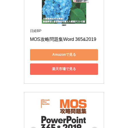
日経BP
MOS攻略問題集Word 365&2019
Amazonで見る
楽天市場で見る