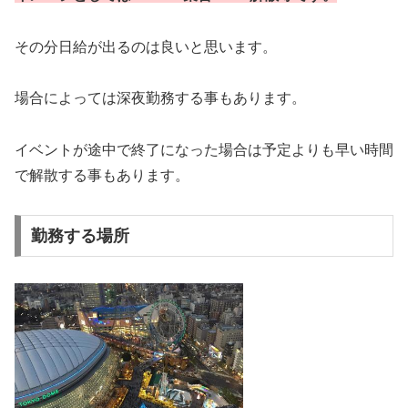
その分日給が出るのは良いと思います。
場合によっては深夜勤務する事もあります。
イベントが途中で終了になった場合は予定よりも早い時間
で解散する事もあります。
勤務する場所