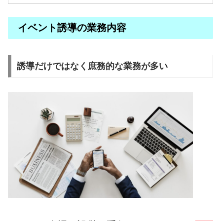
イベント誘導の業務内容
誘導だけではなく庶務的な業務が多い