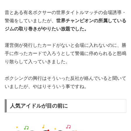
昔とある有名ボクサーの世界タイトルマッチの会場誘導・
警備をしていましたが、
世界チャンピオンの所属している
ジムの取り巻きがやりたい放題でした。
運営側が発行したカードがないと会場に入れないのに、勝
手に作ったカードで入ろうとして警備に停められると怒鳴
り散らして入っていきました。
ボクシングの興行はそういった反社が絡んでいると聞いて
いましたが、やはりそういう事ですね。
人気アイドルが目の前に