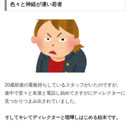
色々と神経が凄い若者
20歳前後の看板持ちしているスタッフがいたのですが、
途中で堂々と友達と電話し始めてさすがにディレクターに
見つかりつまみ出されていました。
そしてキレてディレクターと喧嘩しはじめる始末です。