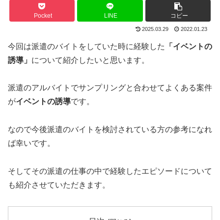
Pocket
LINE
コピー
2025.03.29
2022.01.23
今回は派遣のバイトをしていた時に経験した
「イベントの
誘導」
について紹介したいと思います。
派遣のアルバイトでサンプリングと合わせてよくある案件
が
イベントの誘導
です。
なので今後派遣のバイトを検討されている方の参考になれ
ば幸いです。
そしてその派遣の仕事の中で経験したエピソードについて
も紹介させていただきます。