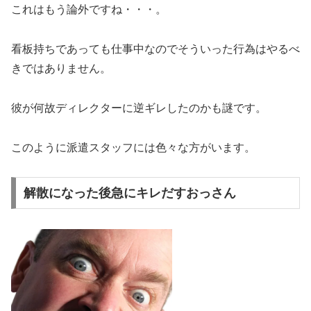
これはもう論外ですね・・・。
看板持ちであっても仕事中なのでそういった行為はやるべ
きではありません。
彼が何故ディレクターに逆ギレしたのかも謎です。
このように派遣スタッフには色々な方がいます。
解散になった後急にキレだすおっさん