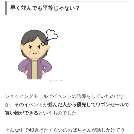
早く並んでも平等じゃない？
ショッピングモールでイベントの誘導をしていたのです
が、そのイベントが
並んだ人から優先してワゴンセールで
買い物ができる
というものでした。
そんな中で40過ぎたくらいのおばちゃんが話しかけてき