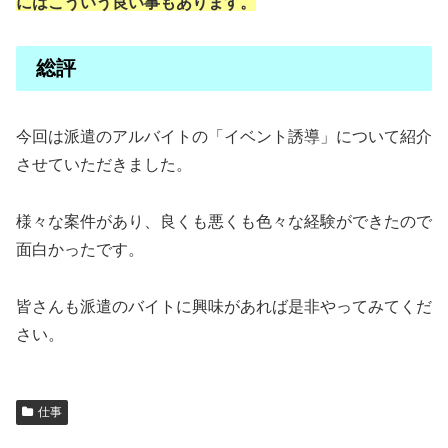
にはこういう良い事もあります。
総評
今回は派遣のアルバイトの「イベント誘導」について紹介
させていただきました。
様々な案件があり、良くも悪くも色々な経験ができたので
面白かったです。
皆さんも派遣のバイトに興味があれば是非やってみてくだ
さい。
仕事