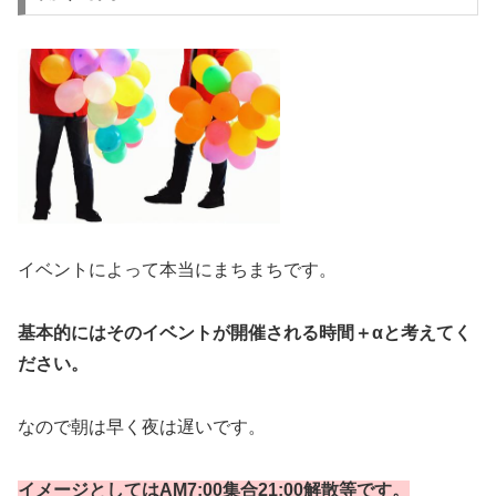
イベントによって本当にまちまちです。
基本的にはそのイベントが開催される時間＋αと考えてく
ださい。
なので朝は早く夜は遅いです。
イメージとしてはAM7:00集合21:00解散等です。