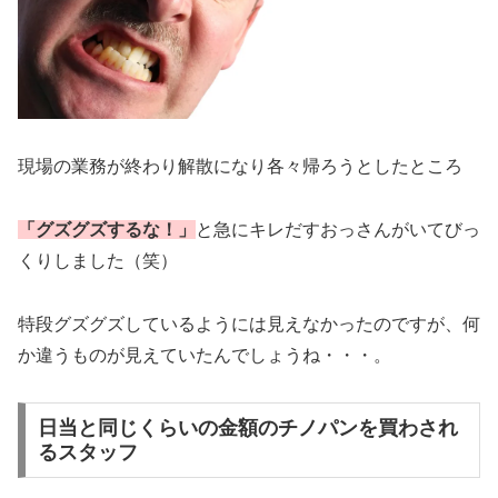
現場の業務が終わり解散になり各々帰ろうとしたところ
「グズグズするな！」
と急にキレだすおっさんがいてびっ
くりしました（笑）
特段グズグズしているようには見えなかったのですが、何
か違うものが見えていたんでしょうね・・・。
日当と同じくらいの金額のチノパンを買わされ
るスタッフ