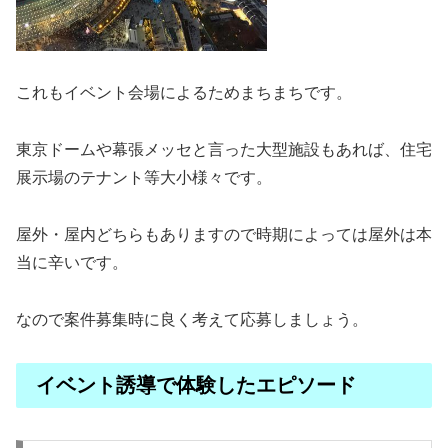
これもイベント会場によるためまちまちです。
東京ドームや幕張メッセと言った大型施設もあれば、住宅
展示場のテナント等大小様々です。
屋外・屋内どちらもありますので時期によっては屋外は本
当に辛いです。
なので案件募集時に良く考えて応募しましょう。
イベント誘導で体験したエピソード