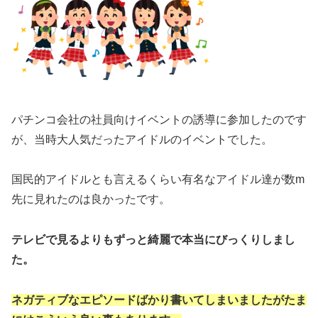
パチンコ会社の社員向けイベントの誘導に参加したのです
が、当時大人気だったアイドルのイベントでした。
国民的アイドルとも言えるくらい有名なアイドル達が数m
先に見れたのは良かったです。
テレビで見るよりもずっと綺麗で本当にびっくりしまし
た。
ネガティブなエピソードばかり書いてしまいましたがたま