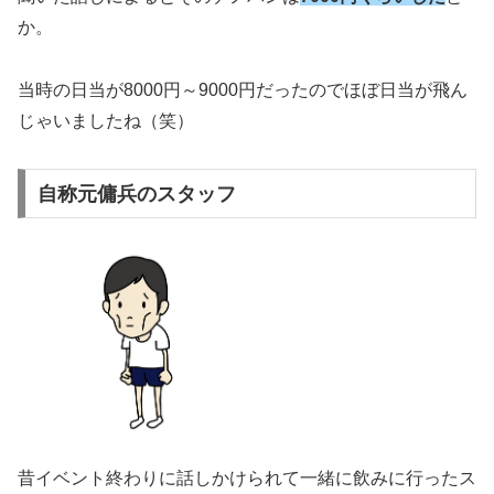
か。
当時の日当が8000円～9000円だったのでほぼ日当が飛ん
じゃいましたね（笑）
自称元傭兵のスタッフ
昔イベント終わりに話しかけられて一緒に飲みに行ったス