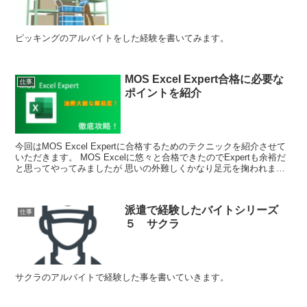
ピッキングのアルバイトをした経験を書いてみます。
MOS Excel Expert合格に必要な
仕事
ポイントを紹介
今回はMOS Excel Expertに合格するためのテクニックを紹介させて
いただきます。 MOS Excelに悠々と合格できたのでExpertも余裕だ
と思ってやってみましたが 思いの外難しくかなり足元を掬われまし
たので、MOS Excel Expertを学習する上での 必要なポイントを紹介
させていただきます。
派遣で経験したバイトシリーズ
仕事
５ サクラ
サクラのアルバイトで経験した事を書いていきます。