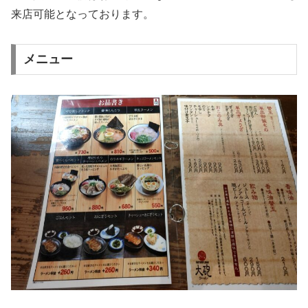
来店可能となっております。
メニュー