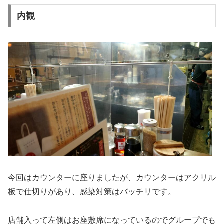
内観
今回はカウンターに座りましたが、カウンターはアクリル
板で仕切りがあり、感染対策はバッチリです。
店舗入って左側はお座敷席になっているのでグループでも