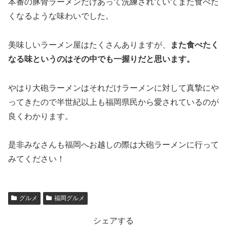
本番の豚骨ラーメンだけあって洗練されていてまた食べた
くなるような味わいでした。
美味しいラーメン屋はたくさんありますが、
また食べたく
なる味というのはその中でも一握りだと思います。
やはり大砲ラーメンはそれだけラーメンに対して真摯にや
ってきたので半世紀以上も福岡県民から愛されているのが
良くわかります。
是非みなさんも福岡へお越しの際は大砲ラーメンに行って
みてください！
グルメ
福岡グルメ
シェアする