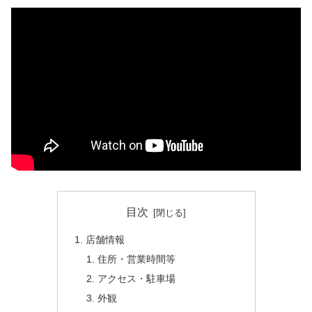
目次
店舗情報
住所・営業時間等
アクセス・駐車場
外観