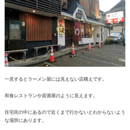
一見するとラーメン屋には見えない店構えです。
和食レストランや居酒屋のように見えます。
住宅街の中にあるので近くまで行かないとわからないよう
な場所にあります。