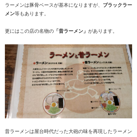
ラーメンは豚骨ベースが基本になりますが、
ブラックラー
メン
等もあります。
更にはこの店の名物の
「昔ラーメン」
があります。
昔ラーメンは屋台時代だった大砲の味を再現したラーメン