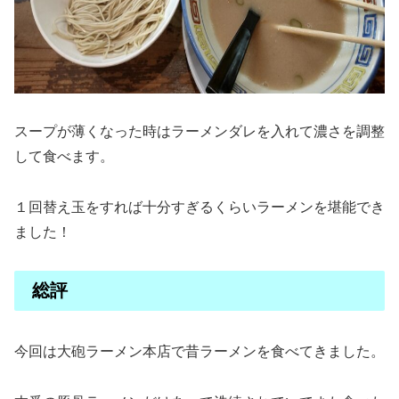
スープが薄くなった時はラーメンダレを入れて濃さを調整
して食べます。
１回替え玉をすれば十分すぎるくらいラーメンを堪能でき
ました！
総評
今回は大砲ラーメン本店で昔ラーメンを食べてきました。