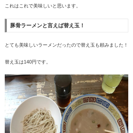
これはこれで美味しいと思います。
豚骨ラーメンと言えば替え玉！
とても美味しいラーメンだったので替え玉も頼みました！
替え玉は140円です。