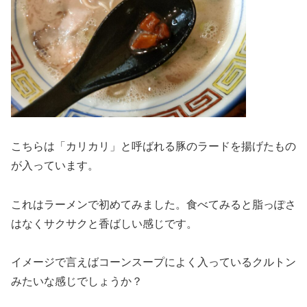
こちらは「カリカリ」と呼ばれる豚のラードを揚げたもの
が入っています。
これはラーメンで初めてみました。食べてみると脂っぽさ
はなくサクサクと香ばしい感じです。
イメージで言えばコーンスープによく入っているクルトン
みたいな感じでしょうか？