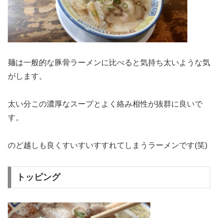
麺は一般的な豚骨ラーメンに比べると気持ち太いような気
がします。
太い分この濃厚なスープとよく絡み相性が抜群に良いで
す。
のど越しも良くすいすいすすれてしまうラーメンです(笑)
トッピング