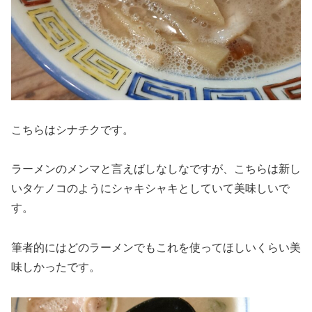
こちらはシナチクです。
ラーメンのメンマと言えばしなしなですが、こちらは新し
いタケノコのようにシャキシャキとしていて美味しいで
す。
筆者的にはどのラーメンでもこれを使ってほしいくらい美
味しかったです。