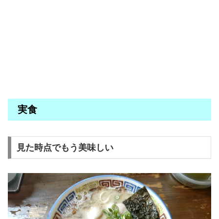
実食
見た時点でもう美味しい