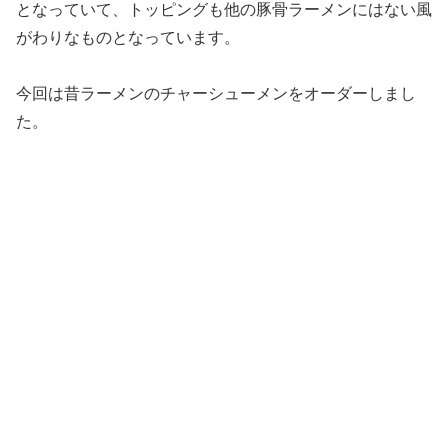
となっていて、トッピングも他の豚骨ラーメンにはない風
がわりなものとなっています。
今回は昔ラーメンのチャーシューメンをオーダーしまし
た。