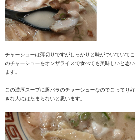
チャーシューは薄切りですがしっかりと味がついていてこ
のチャーシューをオンザライスで食べても美味しいと思い
ます。
この濃厚スープに豚バラのチャーシューなのでこってり好
きな人にはたまらないと思います。