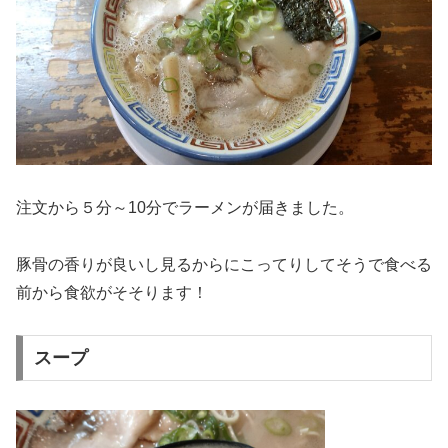
注文から５分～10分でラーメンが届きました。
豚骨の香りが良いし見るからにこってりしてそうで食べる
前から食欲がそそります！
スープ