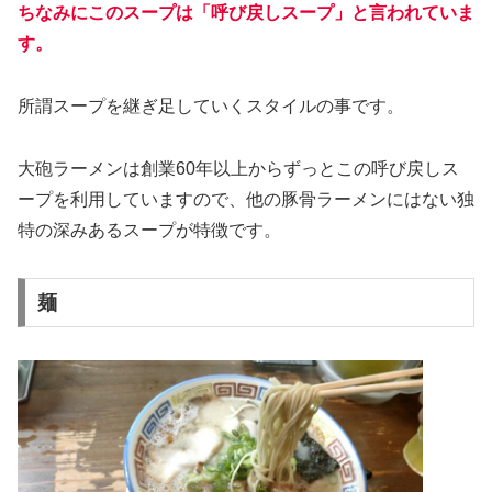
ちなみにこのスープは「呼び戻しスープ」と言われていま
す。
所謂スープを継ぎ足していくスタイルの事です。
大砲ラーメンは創業60年以上からずっとこの呼び戻しス
ープを利用していますので、他の豚骨ラーメンにはない独
特の深みあるスープが特徴です。
麺