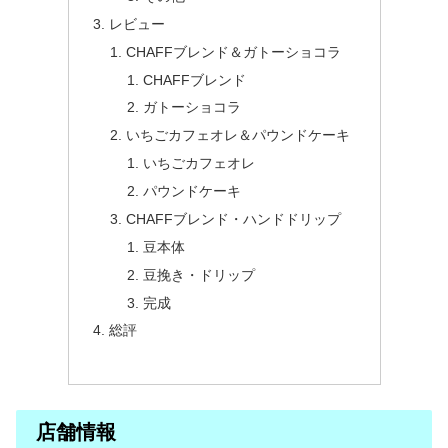
レビュー
CHAFFブレンド＆ガトーショコラ
CHAFFブレンド
ガトーショコラ
いちごカフェオレ＆パウンドケーキ
いちごカフェオレ
パウンドケーキ
CHAFFブレンド・ハンドドリップ
豆本体
豆挽き・ドリップ
完成
総評
店舗情報