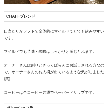
CHAFFブレンド
口当たりがソフトで全体的にマイルドでとても飲みやすい
です。
マイルドでも苦味・酸味はしっかりと感じとれます。
オーナーさんは割りとざっくばらんにお話しされる方なの
で、オーナーさんのお人柄が出ているような気がしました
(笑)
コーヒーは全コーヒー共通でペーパードリップです。
ガトーショコラ