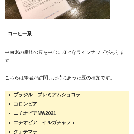
コーヒー系
中南米の産地の豆を中心に様々なラインナップがありま
す。
こちらは筆者が訪問した時にあった豆の種類です。
ブラジル プレミアムショコラ
コロンビア
エチオピアNW2021
エチオピア イルガチャフェ
グァテマラ