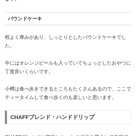
パウンドケーキ
程よく厚みがあり、しっとりとしたパウンドケーキでし
た。
中にはオレンジピールも入っていてちょっとしたおやつに
丁度良いくらいです。
小樽は食べ歩きできるところもたくさんあるので、ここで
ティータイムして食べ歩くのも楽しいと思います。
CHAFFブレンド・ハンドドリップ