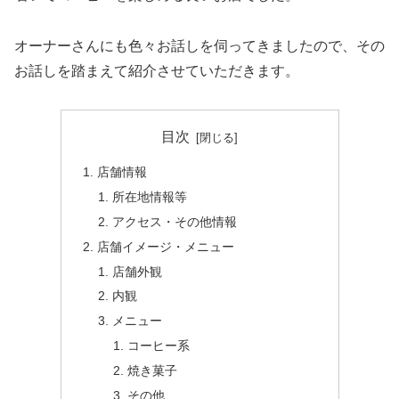
オーナーさんにも色々お話しを伺ってきましたので、その
お話しを踏まえて紹介させていただきます。
目次
店舗情報
所在地情報等
アクセス・その他情報
店舗イメージ・メニュー
店舗外観
内観
メニュー
コーヒー系
焼き菓子
その他