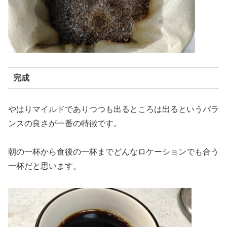
完成
やはりマイルドでありつつも出るところは出るというバラ
ンスの良さが一番の特徴です。
朝の一杯から食後の一杯までどんなロケーションでも合う
一杯だと思います。