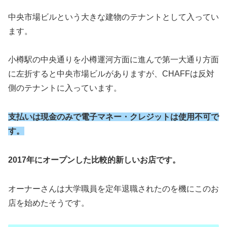
中央市場ビルという大きな建物のテナントとして入ってい
ます。
小樽駅の中央通りを小樽運河方面に進んで第一大通り方面
に左折すると中央市場ビルがありますが、CHAFFは反対
側のテナントに入っています。
支払いは現金のみで電子マネー・クレジットは使用不可で
す。
2017年にオープンした比較的新しいお店です。
オーナーさんは大学職員を定年退職されたのを機にこのお
店を始めたそうです。