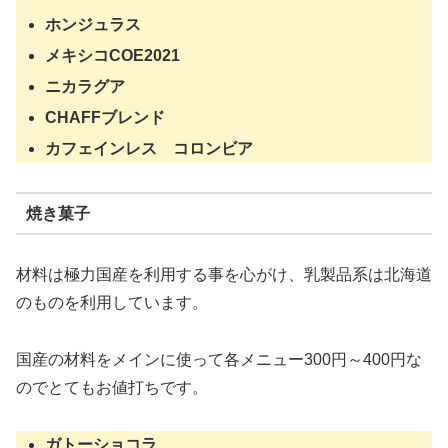
ホンジュラス
メキシコCOE2021
ニカラグア
CHAFFブレンド
カフェインレス コロンビア
焼き菓子
材料は極力国産を利用する事を心がけ、乳製品系は北海道
のものを利用しています。
国産の材料をメインに使って各メニュー300円～400円な
のでとてもお値打ちです。
ガトーショコラ