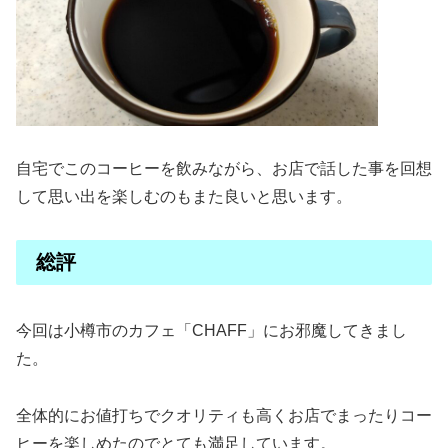
自宅でこのコーヒーを飲みながら、お店で話した事を回想
して思い出を楽しむのもまた良いと思います。
総評
今回は小樽市のカフェ「CHAFF」にお邪魔してきまし
た。
全体的にお値打ちでクオリティも高くお店でまったりコー
ヒーを楽しめたのでとても満足しています。