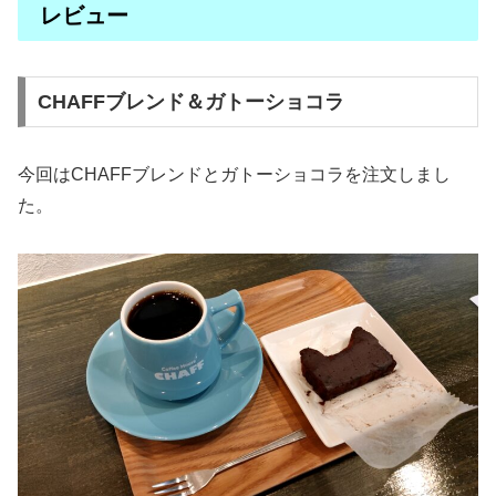
レビュー
CHAFFブレンド＆ガトーショコラ
今回はCHAFFブレンドとガトーショコラを注文しまし
た。