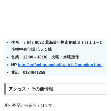
住所 〒047-0032 北海道小樽市稲穂３丁目１１−１
小樽中央市場ビル １棟
営業 12:00～18:30 火曜・水曜定休
HP
http://coffeehousechaff.web.fc2.com/top.html
電話 0134641359
アクセス・その他情報
JR小樽駅から徒歩７分です。