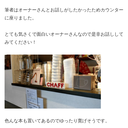
筆者はオーナーさんとお話しがしたかったためカウンター
に座りました。
とても気さくで面白いオーナーさんなので是非お話しして
みてください！
色んな本も置いてあるのでゆったり寛げそうです。