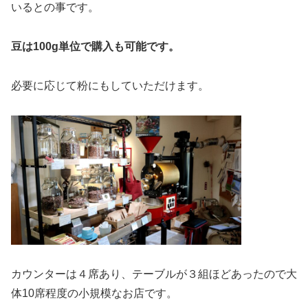
いるとの事です。
豆は100g単位で購入も可能です。
必要に応じて粉にもしていただけます。
カウンターは４席あり、テーブルが３組ほどあったので大
体10席程度の小規模なお店です。