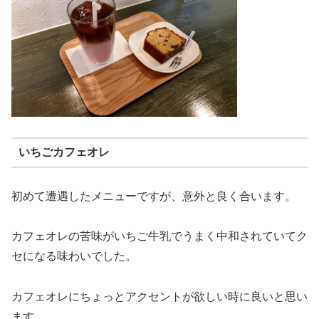
いちごカフェオレ
初めて遭遇したメニューですが、意外と良く合います。
カフェオレの苦味がいちご牛乳でうまく中和されていてク
セになる味わいでした。
カフェオレにちょっとアクセントが欲しい時に良いと思い
ます。