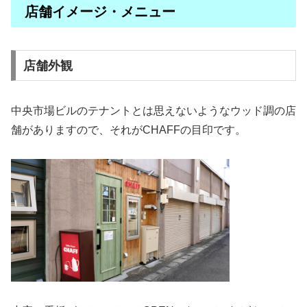
店舗イメージ・メニュー
店舗外観
中央市場ビルのテナントとは思えないようなウッド調の店
舗がありますので、それがCHAFFの目印です。