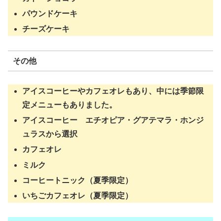
パウンドケーキ
チーズケーキ
その他
アイスコーヒーやカフェオレもあり、中には季節限
定メニューもありました。
アイスコーヒー エチオピア・グアテマラ・ホンジ
ュラスから選択
カフェオレ
ミルク
コーヒートニック（夏季限定）
いちごカフェオレ（夏季限定）