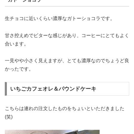
生チョコに近いくらい濃厚なガトーショコラです。
甘さ控えめでビターな感じがあり、コーヒーにとてもよく
合います。
一見やや小さく見えますが、とても濃厚なのでちょうど良
かったです。
いちごカフェオレ＆パウンドケーキ
こちらは連れの注文したものをちょいといただきました
(笑)