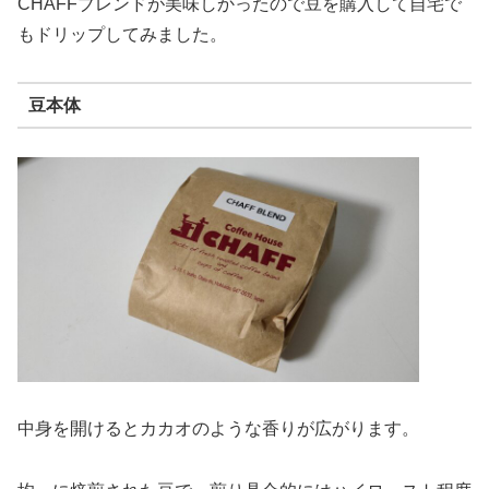
CHAFFブレンドが美味しかったので豆を購入して自宅で
もドリップしてみました。
豆本体
中身を開けるとカカオのような香りが広がります。